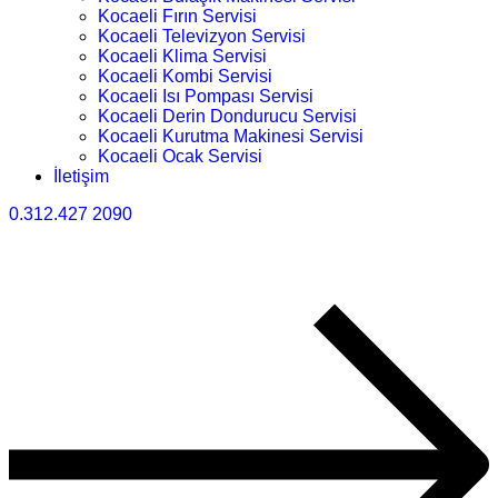
Kocaeli Fırın Servisi
Kocaeli Televizyon Servisi
Kocaeli Klima Servisi
Kocaeli Kombi Servisi
Kocaeli Isı Pompası Servisi
Kocaeli Derin Dondurucu Servisi
Kocaeli Kurutma Makinesi Servisi
Kocaeli Ocak Servisi
İletişim
0.312.427 2090