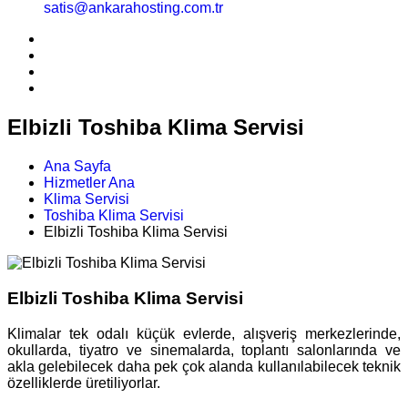
satis@ankarahosting.com.tr
Elbizli Toshiba Klima Servisi
Ana Sayfa
Hizmetler Ana
Klima Servisi
Toshiba Klima Servisi
Elbizli Toshiba Klima Servisi
Elbizli Toshiba Klima Servisi
Klimalar tek odalı küçük evlerde, alışveriş merkezlerinde,
okullarda, tiyatro ve sinemalarda, toplantı salonlarında ve
akla gelebilecek daha pek çok alanda kullanılabilecek teknik
özelliklerde üretiliyorlar.