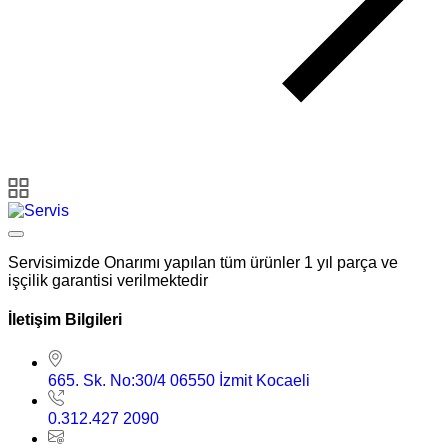
Servisimizde Onarımı yapılan tüm ürünler 1 yıl parça ve
işçilik garantisi verilmektedir
İletişim Bilgileri
665. Sk. No:30/4 06550 İzmit Kocaeli
0.312.427 2090