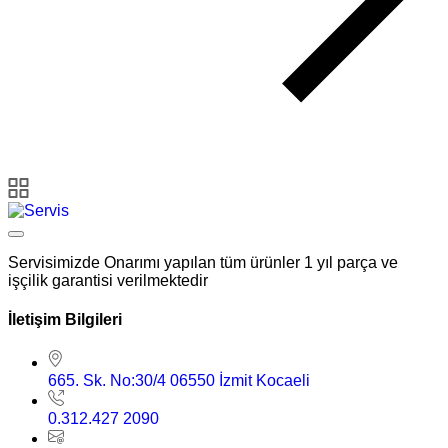
Servisimizde Onarımı yapılan tüm ürünler 1 yıl parça ve
işçilik garantisi verilmektedir
İletişim Bilgileri
665. Sk. No:30/4 06550 İzmit Kocaeli
0.312.427 2090