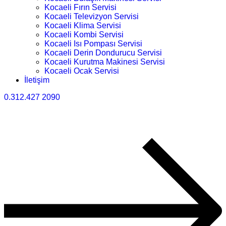
Kocaeli Fırın Servisi
Kocaeli Televizyon Servisi
Kocaeli Klima Servisi
Kocaeli Kombi Servisi
Kocaeli Isı Pompası Servisi
Kocaeli Derin Dondurucu Servisi
Kocaeli Kurutma Makinesi Servisi
Kocaeli Ocak Servisi
İletişim
0.312.427 2090