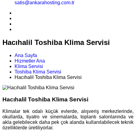
satis@ankarahosting.com.tr
Hacıhalil Toshiba Klima Servisi
Ana Sayfa
Hizmetler Ana
Klima Servisi
Toshiba Klima Servisi
Hacıhalil Toshiba Klima Servisi
Hacıhalil Toshiba Klima Servisi
Klimalar tek odalı küçük evlerde, alışveriş merkezlerinde,
okullarda, tiyatro ve sinemalarda, toplantı salonlarında ve
akla gelebilecek daha pek çok alanda kullanılabilecek teknik
özelliklerde üretiliyorlar.