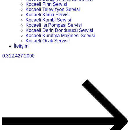
Kocaeli Fırın Servisi
Kocaeli Televizyon Servisi
Kocaeli Klima Servisi
Kocaeli Kombi Servisi
Kocaeli Isı Pompası Servisi
Kocaeli Derin Dondurucu Servisi
Kocaeli Kurutma Makinesi Servisi
Kocaeli Ocak Servisi
İletişim
0.312.427 2090