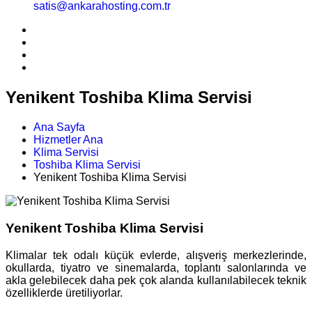
satis@ankarahosting.com.tr
Yenikent Toshiba Klima Servisi
Ana Sayfa
Hizmetler Ana
Klima Servisi
Toshiba Klima Servisi
Yenikent Toshiba Klima Servisi
Yenikent Toshiba Klima Servisi
Klimalar tek odalı küçük evlerde, alışveriş merkezlerinde,
okullarda, tiyatro ve sinemalarda, toplantı salonlarında ve
akla gelebilecek daha pek çok alanda kullanılabilecek teknik
özelliklerde üretiliyorlar.