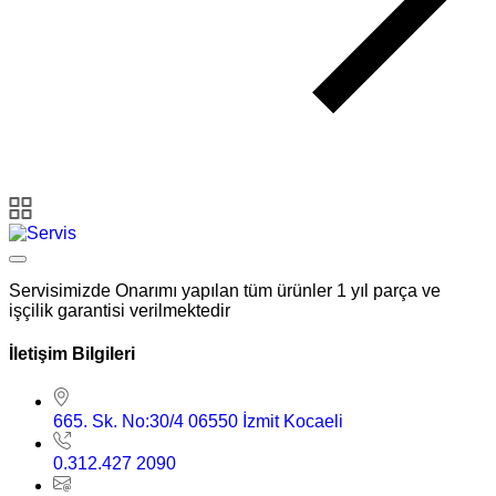
Servisimizde Onarımı yapılan tüm ürünler 1 yıl parça ve
işçilik garantisi verilmektedir
İletişim Bilgileri
665. Sk. No:30/4 06550 İzmit Kocaeli
0.312.427 2090