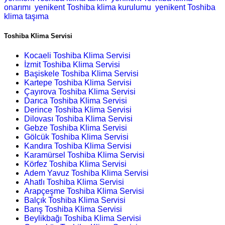
onarımı
yenikent Toshiba klima kurulumu
yenikent Toshiba
klima taşıma
Toshiba Klima Servisi
Kocaeli Toshiba Klima Servisi
İzmit Toshiba Klima Servisi
Başiskele Toshiba Klima Servisi
Kartepe Toshiba Klima Servisi
Çayırova Toshiba Klima Servisi
Darıca Toshiba Klima Servisi
Derince Toshiba Klima Servisi
Dilovası Toshiba Klima Servisi
Gebze Toshiba Klima Servisi
Gölcük Toshiba Klima Servisi
Kandıra Toshiba Klima Servisi
Karamürsel Toshiba Klima Servisi
Körfez Toshiba Klima Servisi
Adem Yavuz Toshiba Klima Servisi
Ahatlı Toshiba Klima Servisi
Arapçeşme Toshiba Klima Servisi
Balçık Toshiba Klima Servisi
Barış Toshiba Klima Servisi
Beylikbağı Toshiba Klima Servisi