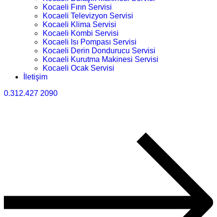
Kocaeli Fırın Servisi
Kocaeli Televizyon Servisi
Kocaeli Klima Servisi
Kocaeli Kombi Servisi
Kocaeli Isı Pompası Servisi
Kocaeli Derin Dondurucu Servisi
Kocaeli Kurutma Makinesi Servisi
Kocaeli Ocak Servisi
İletişim
0.312.427 2090