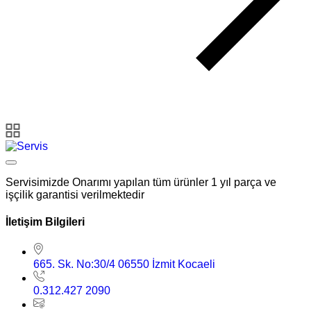
Servisimizde Onarımı yapılan tüm ürünler 1 yıl parça ve
işçilik garantisi verilmektedir
İletişim Bilgileri
665. Sk. No:30/4 06550 İzmit Kocaeli
0.312.427 2090