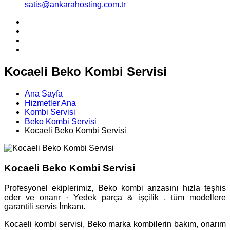
satis@ankarahosting.com.tr
Kocaeli Beko Kombi Servisi
Ana Sayfa
Hizmetler Ana
Kombi Servisi
Beko Kombi Servisi
Kocaeli Beko Kombi Servisi
Kocaeli Beko Kombi Servisi
Profesyonel ekiplerimiz, Beko kombi arızasını hızla teşhis
eder ve onarır · Yedek parça & işçilik , tüm modellere
garantili servis İmkanı.
Kocaeli kombi servisi, Beko marka kombilerin bakım, onarım