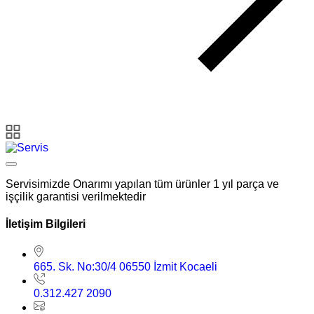
Servisimizde Onarımı yapılan tüm ürünler 1 yıl parça ve
işçilik garantisi verilmektedir
İletişim Bilgileri
665. Sk. No:30/4 06550 İzmit Kocaeli
0.312.427 2090