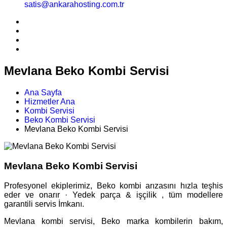
satis@ankarahosting.com.tr
Mevlana Beko Kombi Servisi
Ana Sayfa
Hizmetler Ana
Kombi Servisi
Beko Kombi Servisi
Mevlana Beko Kombi Servisi
Mevlana Beko Kombi Servisi
Profesyonel ekiplerimiz, Beko kombi arızasını hızla teşhis
eder ve onarır · Yedek parça & işçilik , tüm modellere
garantili servis İmkanı.
Mevlana kombi servisi, Beko marka kombilerin bakım,