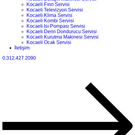
Kocaeli Fırın Servisi
Kocaeli Televizyon Servisi
Kocaeli Klima Servisi
Kocaeli Kombi Servisi
Kocaeli Isı Pompası Servisi
Kocaeli Derin Dondurucu Servisi
Kocaeli Kurutma Makinesi Servisi
Kocaeli Ocak Servisi
İletişim
0.312.427 2090