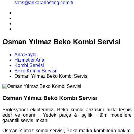
satis@ankarahosting.com.tr
Osman Yılmaz Beko Kombi Servisi
Ana Sayfa
Hizmetler Ana
Kombi Servisi
Beko Kombi Servisi
Osman Yılmaz Beko Kombi Servisi
Osman Yılmaz Beko Kombi Servisi
Profesyonel ekiplerimiz, Beko kombi arızasını hızla teşhis
eder ve onarır · Yedek parça & işçilik , tüm modellere
garantili servis İmkanı.
Osman Yılmaz kombi servisi, Beko marka kombilerin bakım,