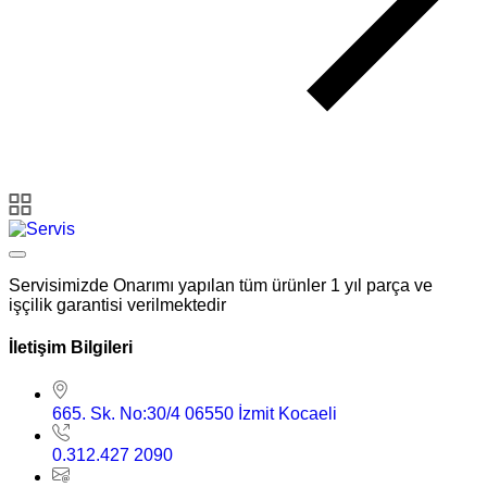
Servisimizde Onarımı yapılan tüm ürünler 1 yıl parça ve
işçilik garantisi verilmektedir
İletişim Bilgileri
665. Sk. No:30/4 06550 İzmit Kocaeli
0.312.427 2090