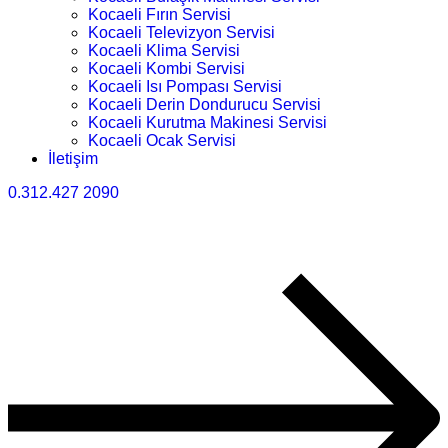
Kocaeli Fırın Servisi
Kocaeli Televizyon Servisi
Kocaeli Klima Servisi
Kocaeli Kombi Servisi
Kocaeli Isı Pompası Servisi
Kocaeli Derin Dondurucu Servisi
Kocaeli Kurutma Makinesi Servisi
Kocaeli Ocak Servisi
İletişim
0.312.427 2090