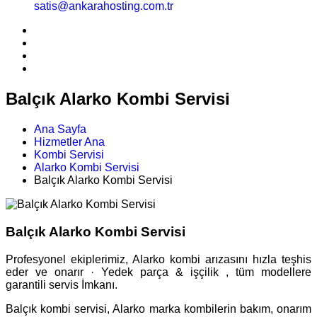
satis@ankarahosting.com.tr
Balçık Alarko Kombi Servisi
Ana Sayfa
Hizmetler Ana
Kombi Servisi
Alarko Kombi Servisi
Balçık Alarko Kombi Servisi
Balçık Alarko Kombi Servisi
Profesyonel ekiplerimiz, Alarko kombi arızasını hızla teşhis
eder ve onarır · Yedek parça & işçilik , tüm modellere
garantili servis İmkanı.
Balçık kombi servisi, Alarko marka kombilerin bakım, onarım