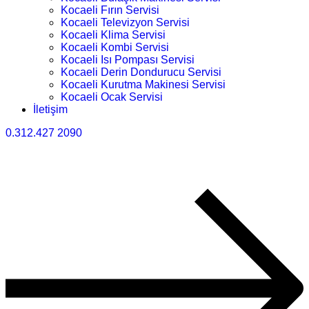
Kocaeli Fırın Servisi
Kocaeli Televizyon Servisi
Kocaeli Klima Servisi
Kocaeli Kombi Servisi
Kocaeli Isı Pompası Servisi
Kocaeli Derin Dondurucu Servisi
Kocaeli Kurutma Makinesi Servisi
Kocaeli Ocak Servisi
İletişim
0.312.427 2090