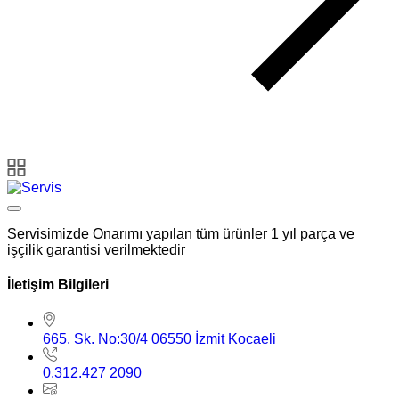
Servisimizde Onarımı yapılan tüm ürünler 1 yıl parça ve
işçilik garantisi verilmektedir
İletişim Bilgileri
665. Sk. No:30/4 06550 İzmit Kocaeli
0.312.427 2090