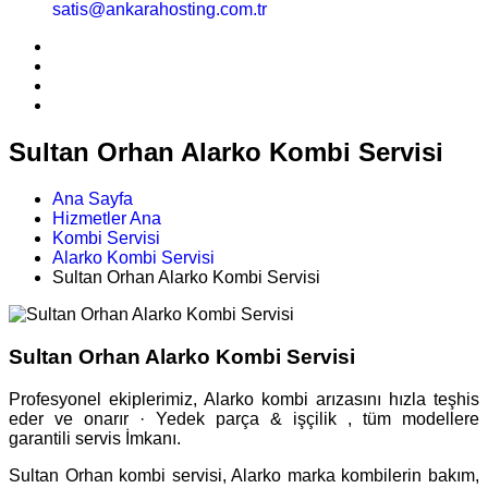
satis@ankarahosting.com.tr
Sultan Orhan Alarko Kombi Servisi
Ana Sayfa
Hizmetler Ana
Kombi Servisi
Alarko Kombi Servisi
Sultan Orhan Alarko Kombi Servisi
Sultan Orhan Alarko Kombi Servisi
Profesyonel ekiplerimiz, Alarko kombi arızasını hızla teşhis
eder ve onarır · Yedek parça & işçilik , tüm modellere
garantili servis İmkanı.
Sultan Orhan kombi servisi, Alarko marka kombilerin bakım,