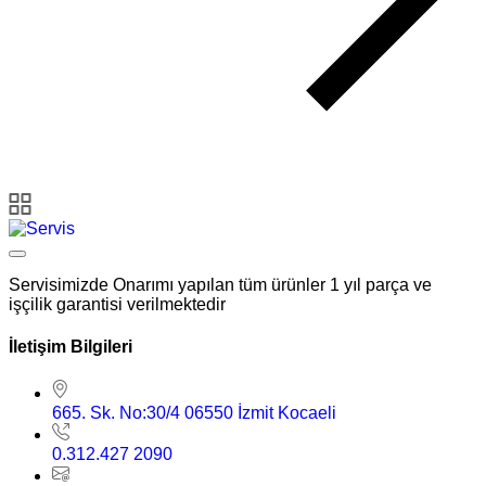
Servisimizde Onarımı yapılan tüm ürünler 1 yıl parça ve
işçilik garantisi verilmektedir
İletişim Bilgileri
665. Sk. No:30/4 06550 İzmit Kocaeli
0.312.427 2090