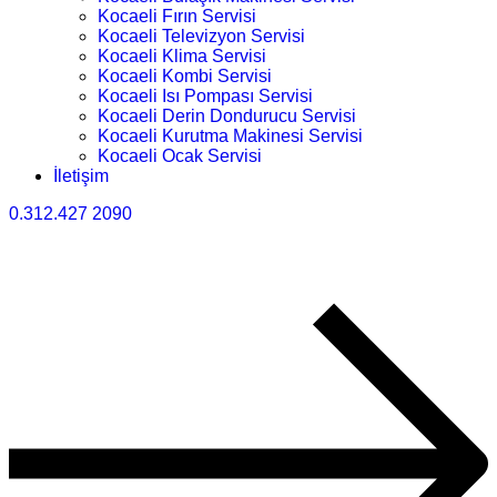
Kocaeli Fırın Servisi
Kocaeli Televizyon Servisi
Kocaeli Klima Servisi
Kocaeli Kombi Servisi
Kocaeli Isı Pompası Servisi
Kocaeli Derin Dondurucu Servisi
Kocaeli Kurutma Makinesi Servisi
Kocaeli Ocak Servisi
İletişim
0.312.427 2090