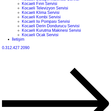
Kocaeli Fırın Servisi
Kocaeli Televizyon Servisi
Kocaeli Klima Servisi
Kocaeli Kombi Servisi
Kocaeli Isı Pompası Servisi
Kocaeli Derin Dondurucu Servisi
Kocaeli Kurutma Makinesi Servisi
Kocaeli Ocak Servisi
İletişim
0.312.427 2090