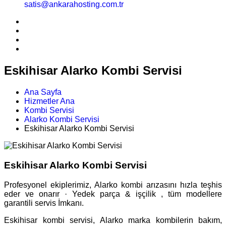
satis@ankarahosting.com.tr
Eskihisar Alarko Kombi Servisi
Ana Sayfa
Hizmetler Ana
Kombi Servisi
Alarko Kombi Servisi
Eskihisar Alarko Kombi Servisi
Eskihisar Alarko Kombi Servisi
Profesyonel ekiplerimiz, Alarko kombi arızasını hızla teşhis
eder ve onarır · Yedek parça & işçilik , tüm modellere
garantili servis İmkanı.
Eskihisar kombi servisi, Alarko marka kombilerin bakım,