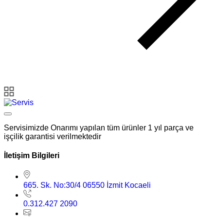
Servisimizde Onarımı yapılan tüm ürünler 1 yıl parça ve
işçilik garantisi verilmektedir
İletişim Bilgileri
665. Sk. No:30/4 06550 İzmit Kocaeli
0.312.427 2090