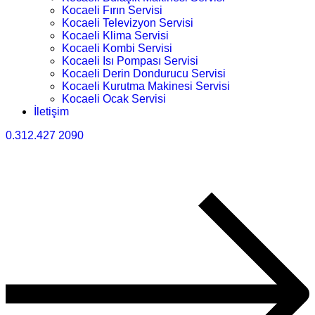
Kocaeli Fırın Servisi
Kocaeli Televizyon Servisi
Kocaeli Klima Servisi
Kocaeli Kombi Servisi
Kocaeli Isı Pompası Servisi
Kocaeli Derin Dondurucu Servisi
Kocaeli Kurutma Makinesi Servisi
Kocaeli Ocak Servisi
İletişim
0.312.427 2090