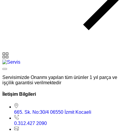
Servisimizde Onarımı yapılan tüm ürünler 1 yıl parça ve
işçilik garantisi verilmektedir
İletişim Bilgileri
665. Sk. No:30/4 06550 İzmit Kocaeli
0.312.427 2090