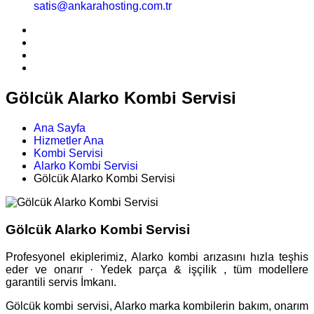
satis@ankarahosting.com.tr
Gölcük Alarko Kombi Servisi
Ana Sayfa
Hizmetler Ana
Kombi Servisi
Alarko Kombi Servisi
Gölcük Alarko Kombi Servisi
Gölcük Alarko Kombi Servisi
Profesyonel ekiplerimiz, Alarko kombi arızasını hızla teşhis
eder ve onarır · Yedek parça & işçilik , tüm modellere
garantili servis İmkanı.
Gölcük kombi servisi, Alarko marka kombilerin bakım, onarım