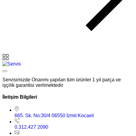
Servisimizde Onarımı yapılan tüm ürünler 1 yıl parça ve
işçilik garantisi verilmektedir
İletişim Bilgileri
665. Sk. No:30/4 06550 İzmit Kocaeli
0.312.427 2090