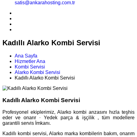
satis@ankarahosting.com.tr
Kadıllı Alarko Kombi Servisi
Ana Sayfa
Hizmetler Ana
Kombi Servisi
Alarko Kombi Servisi
Kadıllı Alarko Kombi Servisi
Kadıllı Alarko Kombi Servisi
Profesyonel ekiplerimiz, Alarko kombi arızasını hızla teşhis
eder ve onarır · Yedek parça & işçilik , tüm modellere
garantili servis İmkanı.
Kadıllı kombi servisi, Alarko marka kombilerin bakım, onarım