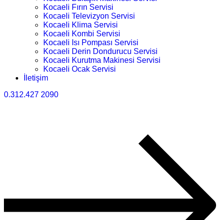
Kocaeli Fırın Servisi
Kocaeli Televizyon Servisi
Kocaeli Klima Servisi
Kocaeli Kombi Servisi
Kocaeli Isı Pompası Servisi
Kocaeli Derin Dondurucu Servisi
Kocaeli Kurutma Makinesi Servisi
Kocaeli Ocak Servisi
İletişim
0.312.427 2090