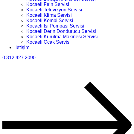
Kocaeli Fırın Servisi
Kocaeli Televizyon Servisi
Kocaeli Klima Servisi
Kocaeli Kombi Servisi
Kocaeli Isı Pompası Servisi
Kocaeli Derin Dondurucu Servisi
Kocaeli Kurutma Makinesi Servisi
Kocaeli Ocak Servisi
İletişim
0.312.427 2090