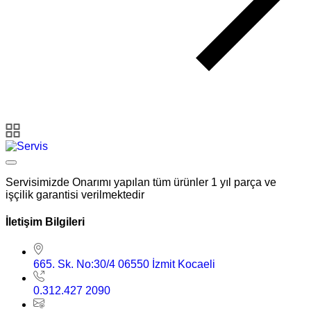
Servisimizde Onarımı yapılan tüm ürünler 1 yıl parça ve
işçilik garantisi verilmektedir
İletişim Bilgileri
665. Sk. No:30/4 06550 İzmit Kocaeli
0.312.427 2090