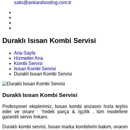
satis@ankarahosting.com.tr
Duraklı Isısan Kombi Servisi
Ana Sayfa
Hizmetler Ana
Kombi Servisi
Isısan Kombi Servisi
Duraklı Isısan Kombi Servisi
Duraklı Isısan Kombi Servisi
Profesyonel ekiplerimiz, Isısan kombi arızasını hızla teşhis
eder ve onarır · Yedek parça & işçilik , tüm modellere
garantili servis İmkanı.
Duraklı kombi servisi, Isısan marka kombilerin bakım, onarım