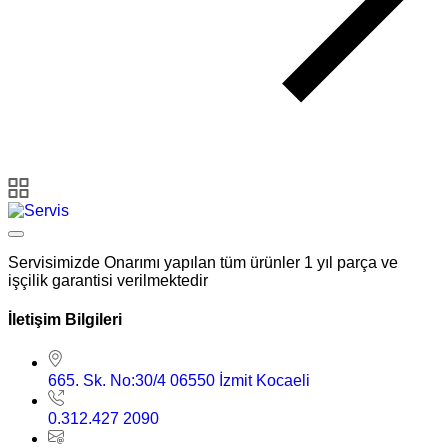
Servisimizde Onarımı yapılan tüm ürünler 1 yıl parça ve
işçilik garantisi verilmektedir
İletişim Bilgileri
665. Sk. No:30/4 06550 İzmit Kocaeli
0.312.427 2090