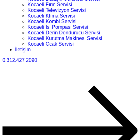
Kocaeli Fırın Servisi
Kocaeli Televizyon Servisi
Kocaeli Klima Servisi
Kocaeli Kombi Servisi
Kocaeli Isı Pompası Servisi
Kocaeli Derin Dondurucu Servisi
Kocaeli Kurutma Makinesi Servisi
Kocaeli Ocak Servisi
İletişim
0.312.427 2090