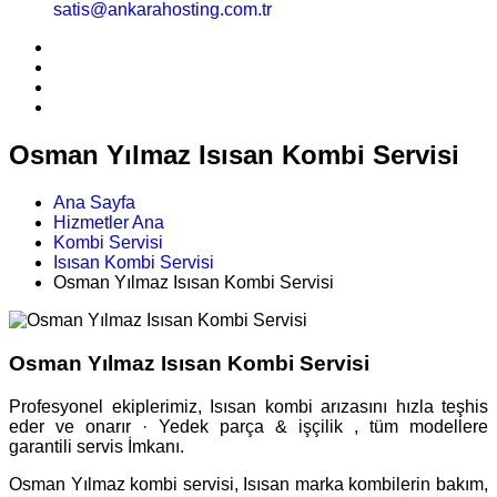
satis@ankarahosting.com.tr
Osman Yılmaz Isısan Kombi Servisi
Ana Sayfa
Hizmetler Ana
Kombi Servisi
Isısan Kombi Servisi
Osman Yılmaz Isısan Kombi Servisi
Osman Yılmaz Isısan Kombi Servisi
Profesyonel ekiplerimiz, Isısan kombi arızasını hızla teşhis
eder ve onarır · Yedek parça & işçilik , tüm modellere
garantili servis İmkanı.
Osman Yılmaz kombi servisi, Isısan marka kombilerin bakım,