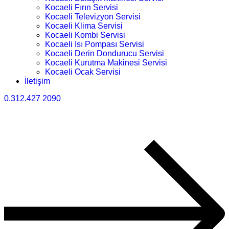
Kocaeli Fırın Servisi
Kocaeli Televizyon Servisi
Kocaeli Klima Servisi
Kocaeli Kombi Servisi
Kocaeli Isı Pompası Servisi
Kocaeli Derin Dondurucu Servisi
Kocaeli Kurutma Makinesi Servisi
Kocaeli Ocak Servisi
İletişim
0.312.427 2090