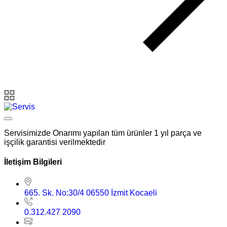
Servisimizde Onarımı yapılan tüm ürünler 1 yıl parça ve
işçilik garantisi verilmektedir
İletişim Bilgileri
665. Sk. No:30/4 06550 İzmit Kocaeli
0.312.427 2090