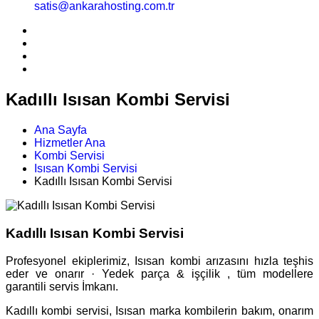
satis@ankarahosting.com.tr
Kadıllı Isısan Kombi Servisi
Ana Sayfa
Hizmetler Ana
Kombi Servisi
Isısan Kombi Servisi
Kadıllı Isısan Kombi Servisi
Kadıllı Isısan Kombi Servisi
Profesyonel ekiplerimiz, Isısan kombi arızasını hızla teşhis
eder ve onarır · Yedek parça & işçilik , tüm modellere
garantili servis İmkanı.
Kadıllı kombi servisi, Isısan marka kombilerin bakım, onarım