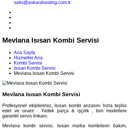
satis@ankarahosting.com.tr
Mevlana Isısan Kombi Servisi
Ana Sayfa
Hizmetler Ana
Kombi Servisi
Isısan Kombi Servisi
Mevlana Isısan Kombi Servisi
Mevlana Isısan Kombi Servisi
Profesyonel ekiplerimiz, Isısan kombi arızasını hızla teşhis
eder ve onarır · Yedek parça & işçilik , tüm modellere
garantili servis İmkanı.
Mevlana kombi servisi, Isısan marka kombilerin bakım,