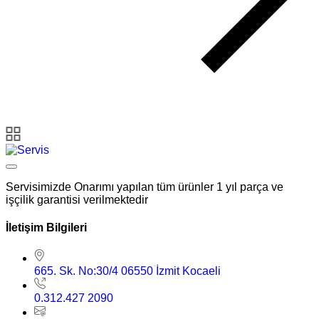
Servisimizde Onarımı yapılan tüm ürünler 1 yıl parça ve
işçilik garantisi verilmektedir
İletişim Bilgileri
665. Sk. No:30/4 06550 İzmit Kocaeli
0.312.427 2090