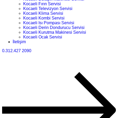
Kocaeli Fırın Servisi
Kocaeli Televizyon Servisi
Kocaeli Klima Servisi
Kocaeli Kombi Servisi
Kocaeli Isı Pompası Servisi
Kocaeli Derin Dondurucu Servisi
Kocaeli Kurutma Makinesi Servisi
Kocaeli Ocak Servisi
İletişim
0.312.427 2090