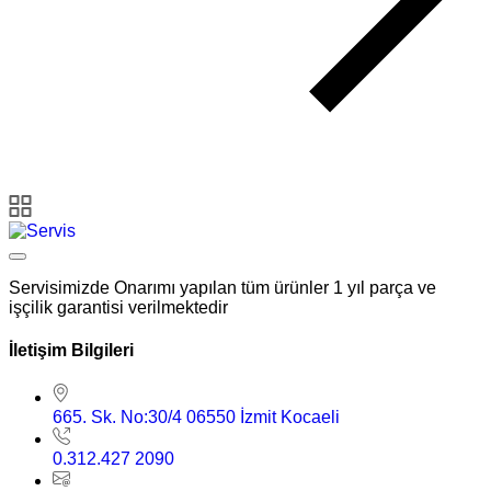
Servisimizde Onarımı yapılan tüm ürünler 1 yıl parça ve
işçilik garantisi verilmektedir
İletişim Bilgileri
665. Sk. No:30/4 06550 İzmit Kocaeli
0.312.427 2090