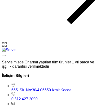
Servisimizde Onarımı yapılan tüm ürünler 1 yıl parça ve
işçilik garantisi verilmektedir
İletişim Bilgileri
665. Sk. No:30/4 06550 İzmit Kocaeli
0.312.427 2090