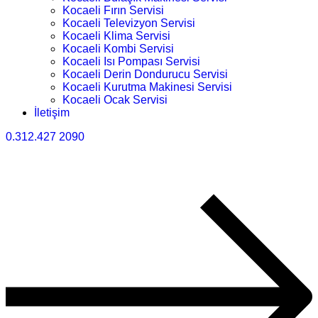
Kocaeli Fırın Servisi
Kocaeli Televizyon Servisi
Kocaeli Klima Servisi
Kocaeli Kombi Servisi
Kocaeli Isı Pompası Servisi
Kocaeli Derin Dondurucu Servisi
Kocaeli Kurutma Makinesi Servisi
Kocaeli Ocak Servisi
İletişim
0.312.427 2090