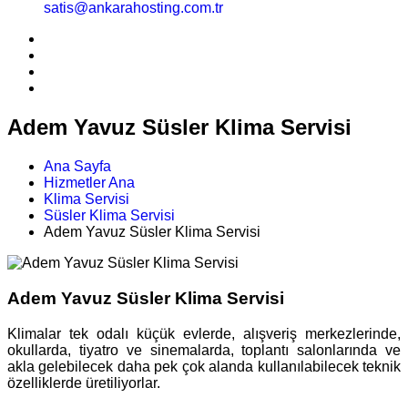
satis@ankarahosting.com.tr
Adem Yavuz Süsler Klima Servisi
Ana Sayfa
Hizmetler Ana
Klima Servisi
Süsler Klima Servisi
Adem Yavuz Süsler Klima Servisi
Adem Yavuz Süsler Klima Servisi
Klimalar tek odalı küçük evlerde, alışveriş merkezlerinde,
okullarda, tiyatro ve sinemalarda, toplantı salonlarında ve
akla gelebilecek daha pek çok alanda kullanılabilecek teknik
özelliklerde üretiliyorlar.