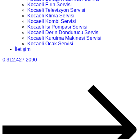
Kocaeli Fırın Servisi
Kocaeli Televizyon Servisi
Kocaeli Klima Servisi
Kocaeli Kombi Servisi
Kocaeli Isı Pompası Servisi
Kocaeli Derin Dondurucu Servisi
Kocaeli Kurutma Makinesi Servisi
Kocaeli Ocak Servisi
İletişim
0.312.427 2090