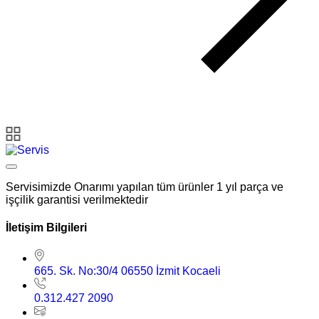
Servisimizde Onarımı yapılan tüm ürünler 1 yıl parça ve
işçilik garantisi verilmektedir
İletişim Bilgileri
665. Sk. No:30/4 06550 İzmit Kocaeli
0.312.427 2090