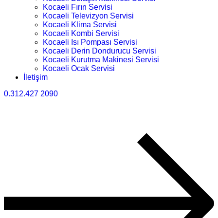
Kocaeli Fırın Servisi
Kocaeli Televizyon Servisi
Kocaeli Klima Servisi
Kocaeli Kombi Servisi
Kocaeli Isı Pompası Servisi
Kocaeli Derin Dondurucu Servisi
Kocaeli Kurutma Makinesi Servisi
Kocaeli Ocak Servisi
İletişim
0.312.427 2090