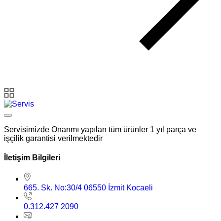
Servisimizde Onarımı yapılan tüm ürünler 1 yıl parça ve
işçilik garantisi verilmektedir
İletişim Bilgileri
665. Sk. No:30/4 06550 İzmit Kocaeli
0.312.427 2090