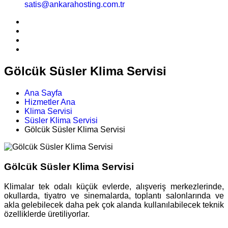
satis@ankarahosting.com.tr
Gölcük Süsler Klima Servisi
Ana Sayfa
Hizmetler Ana
Klima Servisi
Süsler Klima Servisi
Gölcük Süsler Klima Servisi
Gölcük Süsler Klima Servisi
Klimalar tek odalı küçük evlerde, alışveriş merkezlerinde,
okullarda, tiyatro ve sinemalarda, toplantı salonlarında ve
akla gelebilecek daha pek çok alanda kullanılabilecek teknik
özelliklerde üretiliyorlar.