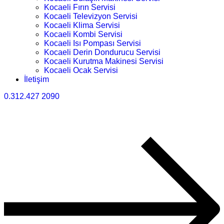
Kocaeli Fırın Servisi
Kocaeli Televizyon Servisi
Kocaeli Klima Servisi
Kocaeli Kombi Servisi
Kocaeli Isı Pompası Servisi
Kocaeli Derin Dondurucu Servisi
Kocaeli Kurutma Makinesi Servisi
Kocaeli Ocak Servisi
İletişim
0.312.427 2090