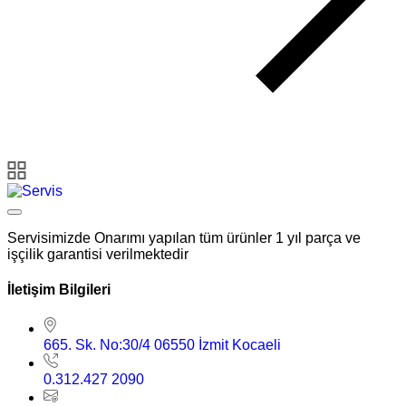
Servisimizde Onarımı yapılan tüm ürünler 1 yıl parça ve
işçilik garantisi verilmektedir
İletişim Bilgileri
665. Sk. No:30/4 06550 İzmit Kocaeli
0.312.427 2090