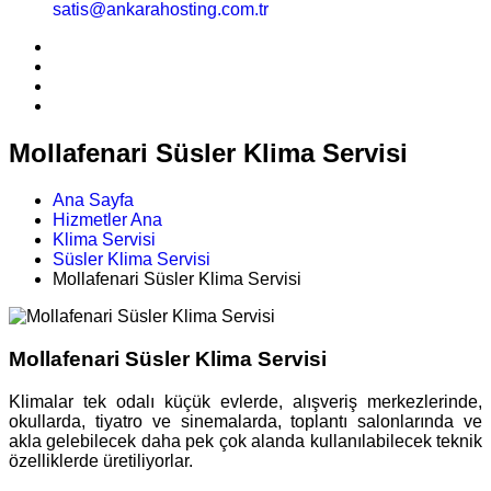
satis@ankarahosting.com.tr
Mollafenari Süsler Klima Servisi
Ana Sayfa
Hizmetler Ana
Klima Servisi
Süsler Klima Servisi
Mollafenari Süsler Klima Servisi
Mollafenari Süsler Klima Servisi
Klimalar tek odalı küçük evlerde, alışveriş merkezlerinde,
okullarda, tiyatro ve sinemalarda, toplantı salonlarında ve
akla gelebilecek daha pek çok alanda kullanılabilecek teknik
özelliklerde üretiliyorlar.