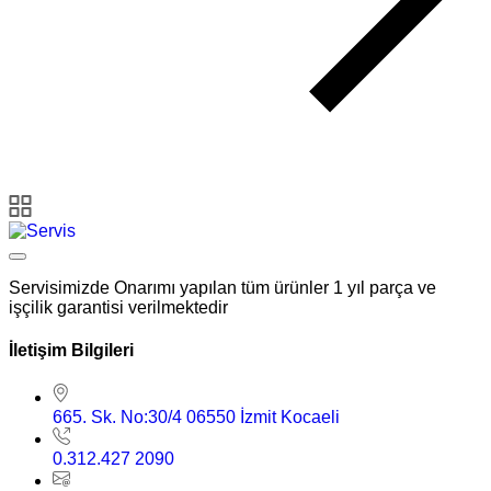
Servisimizde Onarımı yapılan tüm ürünler 1 yıl parça ve
işçilik garantisi verilmektedir
İletişim Bilgileri
665. Sk. No:30/4 06550 İzmit Kocaeli
0.312.427 2090