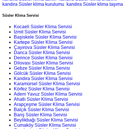
kandıra Süsler klima kurulumu
kandıra Süsler klima taşıma
Süsler Klima Servisi
Kocaeli Süsler Klima Servisi
İzmit Süsler Klima Servisi
Başiskele Süsler Klima Servisi
Kartepe Süsler Klima Servisi
Çayırova Süsler Klima Servisi
Darıca Süsler Klima Servisi
Derince Süsler Klima Servisi
Dilovası Süsler Klima Servisi
Gebze Süsler Klima Servisi
Gölcük Süsler Klima Servisi
Kandıra Süsler Klima Servisi
Karamürsel Süsler Klima Servisi
Körfez Süsler Klima Servisi
Adem Yavuz Süsler Klima Servisi
Ahatlı Süsler Klima Servisi
Arapçeşme Süsler Klima Servisi
Balçık Süsler Klima Servisi
Barış Süsler Klima Servisi
Beylikbağı Süsler Klima Servisi
Cumaköy Süsler Klima Servisi