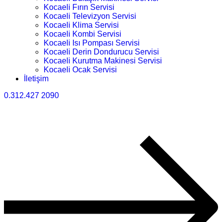
Kocaeli Fırın Servisi
Kocaeli Televizyon Servisi
Kocaeli Klima Servisi
Kocaeli Kombi Servisi
Kocaeli Isı Pompası Servisi
Kocaeli Derin Dondurucu Servisi
Kocaeli Kurutma Makinesi Servisi
Kocaeli Ocak Servisi
İletişim
0.312.427 2090