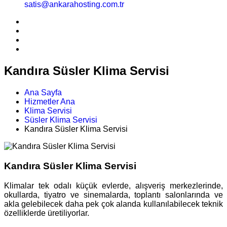
satis@ankarahosting.com.tr
Kandıra Süsler Klima Servisi
Ana Sayfa
Hizmetler Ana
Klima Servisi
Süsler Klima Servisi
Kandıra Süsler Klima Servisi
Kandıra Süsler Klima Servisi
Klimalar tek odalı küçük evlerde, alışveriş merkezlerinde,
okullarda, tiyatro ve sinemalarda, toplantı salonlarında ve
akla gelebilecek daha pek çok alanda kullanılabilecek teknik
özelliklerde üretiliyorlar.