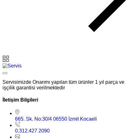
Servisimizde Onarımı yapılan tüm ürünler 1 yıl parça ve
işçilik garantisi verilmektedir
İletişim Bilgileri
665. Sk. No:30/4 06550 İzmit Kocaeli
0.312.427 2090