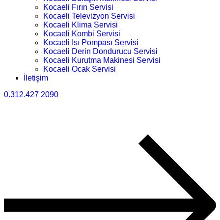
Kocaeli Fırın Servisi
Kocaeli Televizyon Servisi
Kocaeli Klima Servisi
Kocaeli Kombi Servisi
Kocaeli Isı Pompası Servisi
Kocaeli Derin Dondurucu Servisi
Kocaeli Kurutma Makinesi Servisi
Kocaeli Ocak Servisi
İletişim
0.312.427 2090