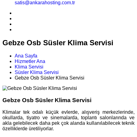
satis@ankarahosting.com.tr
Gebze Osb Süsler Klima Servisi
Ana Sayfa
Hizmetler Ana
Klima Servisi
Süsler Klima Servisi
Gebze Osb Süsler Klima Servisi
Gebze Osb Süsler Klima Servisi
Klimalar tek odalı küçük evlerde, alışveriş merkezlerinde,
okullarda, tiyatro ve sinemalarda, toplantı salonlarında ve
akla gelebilecek daha pek çok alanda kullanılabilecek teknik
özelliklerde üretiliyorlar.